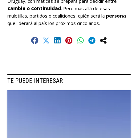
Uruguay, con matices se prepara para decidir entre
cambio o continuidad
. Pero más allá de esas
muletillas, partidos o coaliciones, quién será la
persona
que liderará al país los próximos cinco años.
TE PUEDE INTERESAR