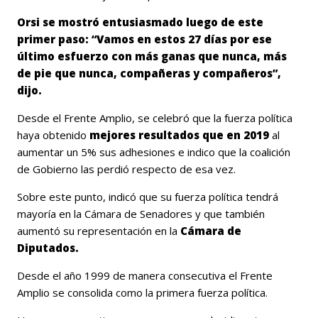
Orsi se mostró entusiasmado luego de este
primer paso: “Vamos en estos 27 días por ese
último esfuerzo con más ganas que nunca, más
de pie que nunca, compañeras y compañeros”,
dijo.
Desde el Frente Amplio, se celebró que la fuerza política
haya obtenido
mejores resultados que en 2019
al
aumentar un 5% sus adhesiones e indico que la coalición
de Gobierno las perdió respecto de esa vez.
Sobre este punto, indicó que su fuerza política tendrá
mayoría en la Cámara de Senadores y que también
aumentó su representación en la
Cámara de
Diputados.
Desde el año 1999 de manera consecutiva el Frente
Amplio se consolida como la primera fuerza política.