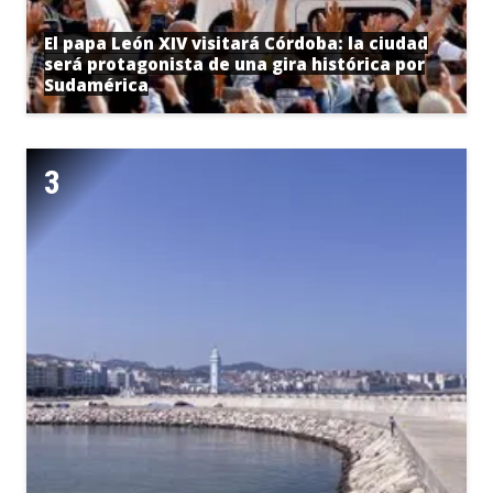
El papa León XIV visitará Córdoba: la ciudad
será protagonista de una gira histórica por
Sudamérica