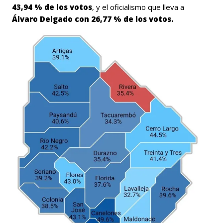
43,94 % de los votos
, y el oficialismo que lleva a
Álvaro Delgado con 26,77 % de los votos.