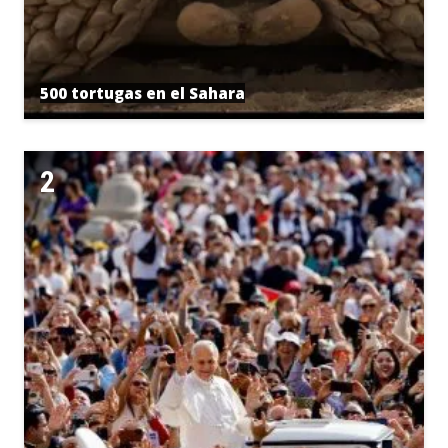
500 tortugas en el Sahara