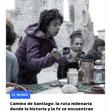
EL MUNDO
Camino de Santiago: la ruta milenaria
donde la historia y la fe se encuentran