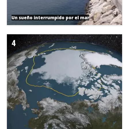
Un sueño interrumpido por el mar