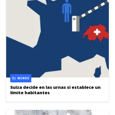
EL MUNDO
Suiza decide en las urnas si establece un
límite habitantes