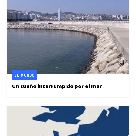
EL MUNDO
Un sueño interrumpido por el mar