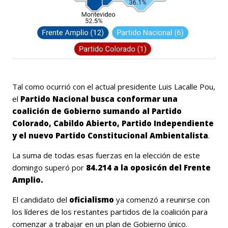
Tal como ocurrió con el actual presidente Luis Lacalle Pou,
el
Partido Nacional busca conformar una
coalición de Gobierno sumando al Partido
Colorado, Cabildo Abierto, Partido Independiente
y el nuevo Partido Constitucional Ambientalista
.
La suma de todas esas fuerzas en la elección de este
domingo superó por
84.214 a la oposicón del Frente
Amplio.
El candidato del
oficialismo
ya comenzó a reunirse con
los líderes de los restantes partidos de la coalición para
comenzar a trabajar en un plan de Gobierno único.