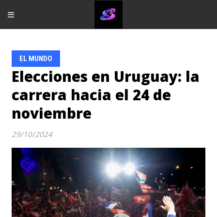
EL MUNDO
Elecciones en Uruguay: la
carrera hacia el 24 de
noviembre
29/10/2024