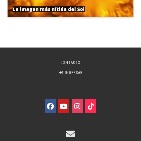
La imagen más nítida del Sol
CONTACTO
INGRESAR