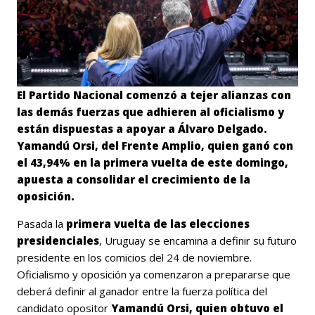
El Partido Nacional comenzó a tejer alianzas con
las demás fuerzas que adhieren al oficialismo y
están dispuestas a apoyar a Álvaro Delgado.
Yamandú Orsi, del Frente Amplio, quien ganó con
el 43,94% en la primera vuelta de este domingo,
apuesta a consolidar el crecimiento de la
oposición.
Pasada la
primera vuelta de las elecciones
presidenciales
, Uruguay se encamina a definir su futuro
presidente en los comicios del 24 de noviembre.
Oficialismo y oposición ya comenzaron a prepararse que
deberá definir al ganador entre la fuerza política del
candidato opositor
Yamandú Orsi, quien obtuvo el