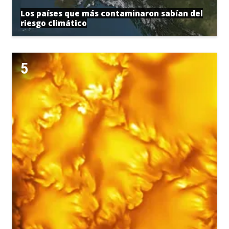
Los países que más contaminaron sabían del
riesgo climático