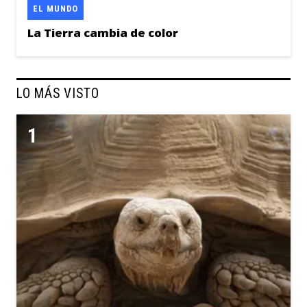
EL MUNDO
La Tierra cambia de color
LO MÁS VISTO