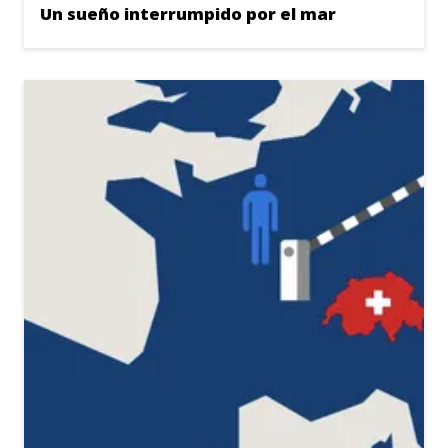
Un sueño interrumpido por el mar