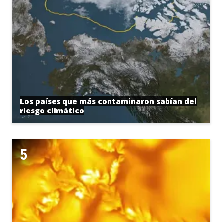
Los países que más contaminaron sabían del
riesgo climático