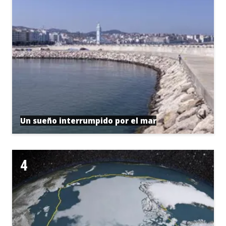
Un sueño interrumpido por el mar