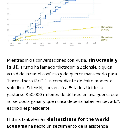
Mientras inicia conversaciones con Rusia,
sin Ucrania y
la UE
, Trump ha llamado “dictador” a Zelenski, a quien
acusó de iniciar el conflicto y de querer mantenerlo para
“hacer dinero fácil”. “Un comediante de éxito modesto,
Volodímir Zelenski, convenció a Estados Unidos a
gastarse 350.000 millones de dólares en una guerra que
no se podía ganar y que nunca debería haber empezado”,
escribió el presidente.
El think tank alemán
Kiel Institute for the World
Economy
ha hecho un seguimiento de la asistencia