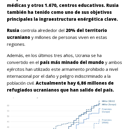
médicas y otros 1.670, centros educativos. Rusia
también ha tenido como uno de sus objetivos
principales la ingraestructura enérgética clave.
Rusia
controla alrededor del
20% del territorio
ucraniano
y millones de personas viven en estas
regiones.
Además, en los últimos tres años, Ucrania se ha
convertido en el
país más minado del mundo
y ambos
ejércitos han utilizado este armamento prohibido a nivel
internacional por el daño y peligro indiscriminado a la
población civil.
Actualmente hay 6,86 millones de
refugiados ucranianos que han salido del país.