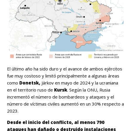
El último año ha sido duro y el avance de ambos ejércitos
fue muy costoso y limitó principalmente a algunas áreas
como
Donetsk,
Járkov en mayo de 2024 y la ucraniana
en el territorio ruso de
Kursk
. Según la ONU, Rusia
incrementó el número de bombardeos y ataques y el
número de víctimas civiles aumentó en un 30% respecto a
2023.
Desde el inicio del conflicto, al menos 790
ataques han dañado o destruido instalaciones