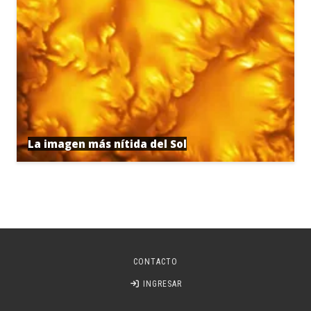
La imagen más nítida del Sol
CONTACTO
INGRESAR