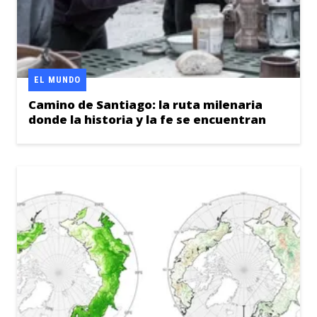
EL MUNDO
Camino de Santiago: la ruta milenaria
donde la historia y la fe se encuentran