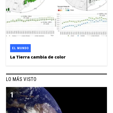
EL MUNDO
La Tierra cambia de color
LO MÁS VISTO