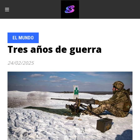
EL MUNDO
Tres años de guerra
24/02/2025