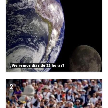
¿Viviremos días de 25 horas?