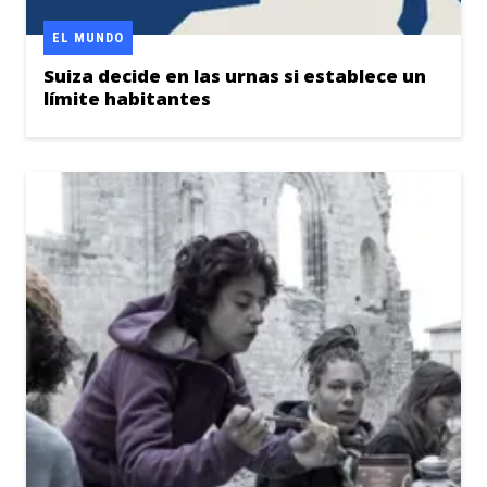
EL MUNDO
Suiza decide en las urnas si establece un
límite habitantes