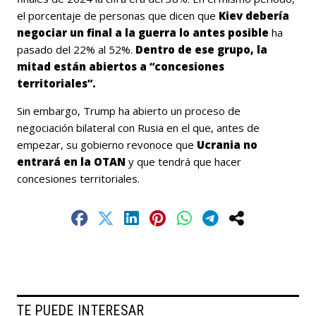
el porcentaje de personas que dicen que
Kiev debería
negociar un final a la guerra lo antes posible
ha
pasado del 22% al 52%.
Dentro de ese grupo, la
mitad están abiertos a “concesiones
territoriales”.
Sin embargo, Trump ha abierto un proceso de
negociación bilateral con Rusia en el que, antes de
empezar, su gobierno revonoce que
Ucrania no
entrará en la OTAN
y que tendrá que hacer
concesiones territoriales.
TE PUEDE INTERESAR