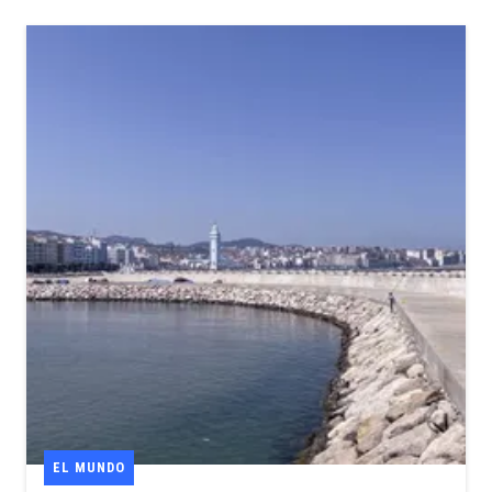
EL MUNDO