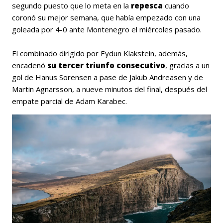
segundo puesto que lo meta en la
repesca
cuando
coronó su mejor semana, que había empezado con una
goleada por 4-0 ante Montenegro el miércoles pasado.
El combinado dirigido por Eydun Klakstein, además,
encadenó
su tercer triunfo consecutivo
, gracias a un
gol de Hanus Sorensen a pase de Jakub Andreasen y de
Martin Agnarsson, a nueve minutos del final, después del
empate parcial de Adam Karabec.