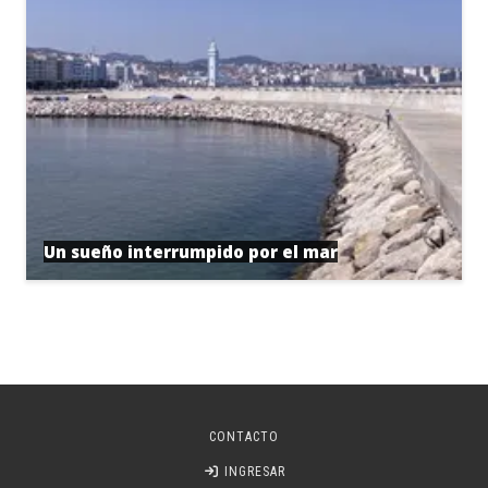
Un sueño interrumpido por el mar
CONTACTO
INGRESAR