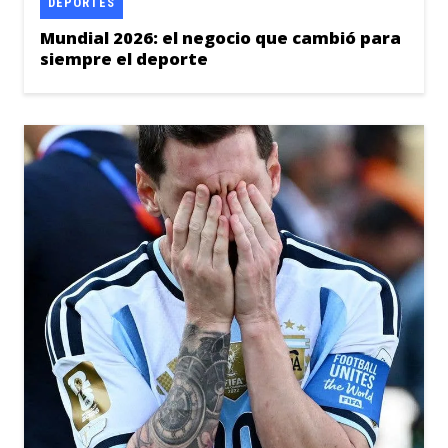
DEPORTES
Mundial 2026: el negocio que cambió para
siempre el deporte