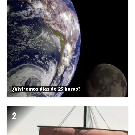
¿Viviremos días de 25 horas?