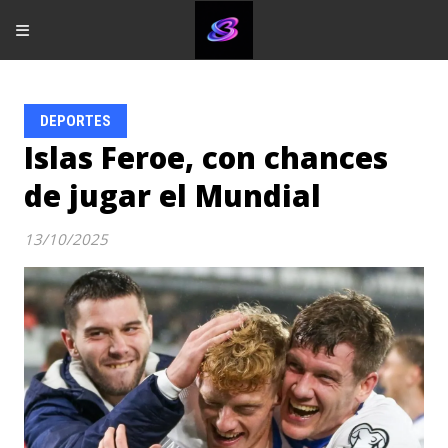
DEPORTES
Islas Feroe, con chances
de jugar el Mundial
13/10/2025