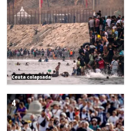
Ceuta colapsada