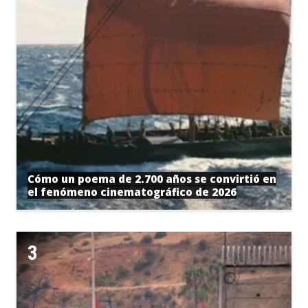
Cómo un poema de 2.700 años se convirtió en
el fenómeno cinematográfico de 2026