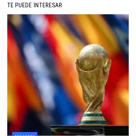
TE PUEDE INTERESAR