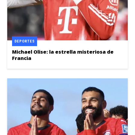
DEPORTES
Michael Olise: la estrella misteriosa de
Francia