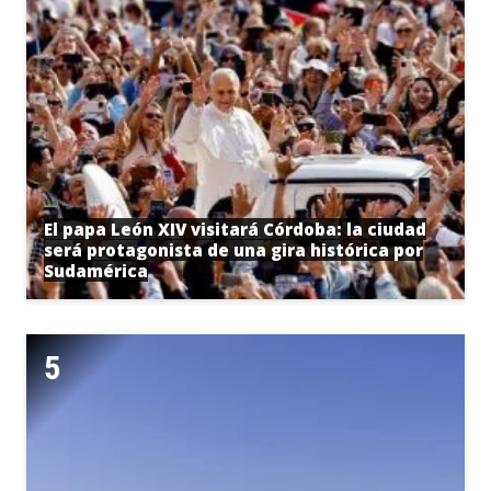
El papa León XIV visitará Córdoba: la ciudad
será protagonista de una gira histórica por
Sudamérica