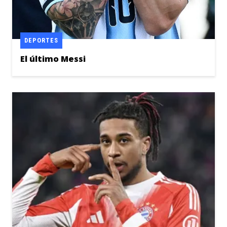
DEPORTES
El último Messi