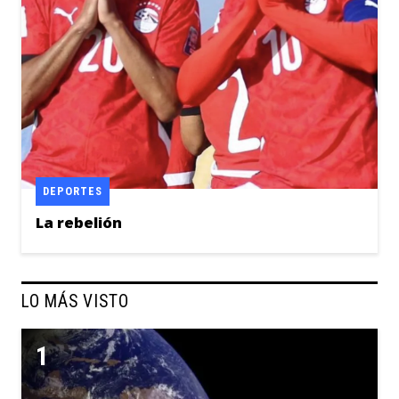
DEPORTES
La rebelión
LO MÁS VISTO