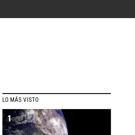
LO MÁS VISTO