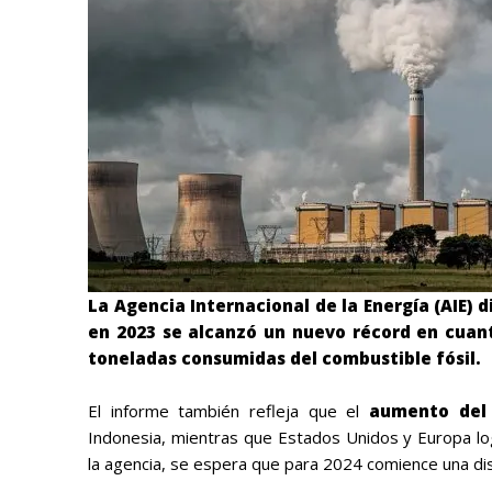
La Agencia Internacional de la Energía (AIE) 
en 2023 se alcanzó un nuevo récord en cuan
toneladas consumidas del combustible fósil.
El informe también refleja que el
aumento del 
Indonesia, mientras que Estados Unidos y Europa log
la agencia, se espera que para 2024 comience una di