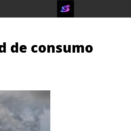
rd de consumo