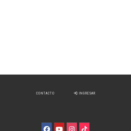
CONTACTO
INGRESAR