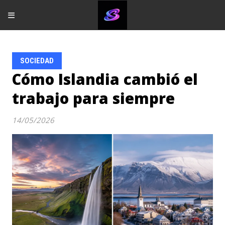
SOCIEDAD
Cómo Islandia cambió el
trabajo para siempre
14/05/2026