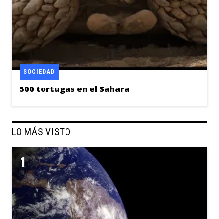
SOCIEDAD
500 tortugas en el Sahara
LO MÁS VISTO