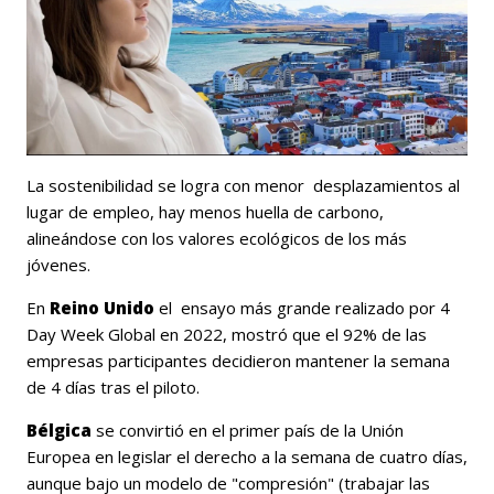
La sostenibilidad se logra con menor
desplazamientos al
lugar de empleo, hay menos huella de carbono,
alineándose con los valores ecológicos de los más
jóvenes.
En
Reino Unido
el
ensayo más grande realizado por 4
Day Week Global en 2022, mostró que el 92% de las
empresas participantes decidieron mantener la semana
de 4 días tras el piloto.
Bélgica
se convirtió en el primer país de la Unión
Europea en legislar el derecho a la semana de cuatro días,
aunque bajo un modelo de "compresión" (trabajar las