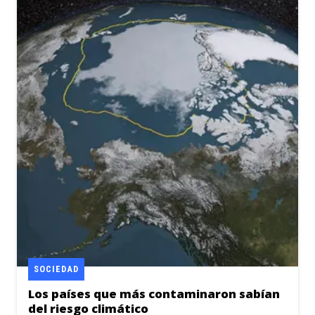
SOCIEDAD
Los países que más contaminaron sabían
del riesgo climático