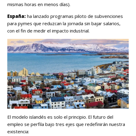
mismas horas en menos días).
España:
ha lanzado programas piloto de subvenciones
para pymes que reduzcan la jornada sin bajar salarios,
con el fin de medir el impacto industrial.
El modelo islandés es solo el principio. El futuro del
empleo se perfila bajo tres ejes que redefinirán nuestra
existencia: