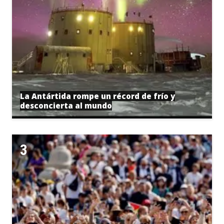
La Antártida rompe un récord de frío y
desconcierta al mundo