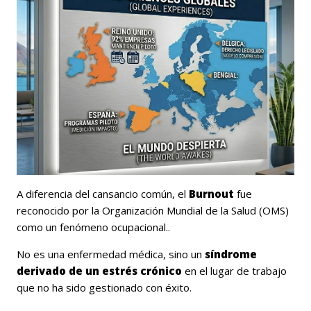
A diferencia del cansancio común, el
Burnout
fue
reconocido por la Organización Mundial de la Salud (OMS)
como un
fenómeno ocupacional
..
No es una enfermedad médica, sino un
síndrome
derivado de un estrés crónico
en el lugar de trabajo
que no ha sido gestionado con éxito.