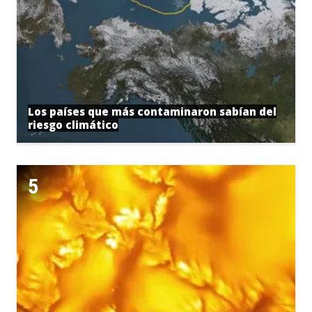
Los países que más contaminaron sabían del
riesgo climático