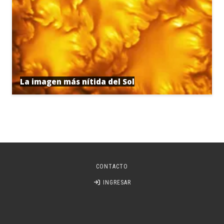
La imagen más nítida del Sol
CONTACTO
INGRESAR