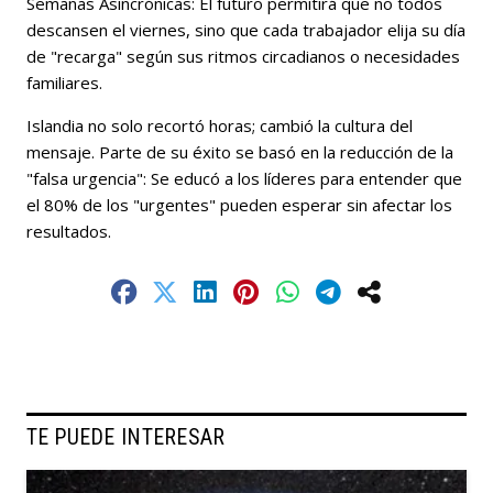
Semanas Asincrónicas:
El futuro permitirá que no todos
descansen el viernes, sino que cada trabajador elija su día
de "recarga" según sus ritmos circadianos o necesidades
familiares.
Islandia no solo recortó horas; cambió la
cultura del
mensaje
. Parte de su éxito se basó en la reducción
de la
"falsa urgencia":
Se educó a los líderes para entender que
el 80% de los "urgentes" pueden esperar sin afectar los
resultados.
TE PUEDE INTERESAR