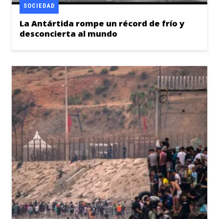
SOCIEDAD
La Antártida rompe un récord de frío y
desconcierta al mundo