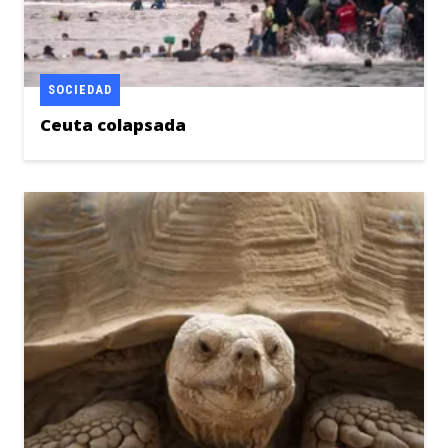
SOCIEDAD
Ceuta colapsada