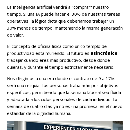
La Inteligencia artificial vendrá a "comprar" nuestro
tiempo. Si una IA puede hacer el 30% de nuestras tareas
operativas, la lógica dicta que deberíamos trabajar un
30% menos de tiempo, manteniendo la misma generación
de valor.
El concepto de oficina física como único templo de
productividad está muriendo. El futuro es
asincrónico
:
trabajar cuando eres más productivo, desde donde
quieras, y durante el tiempo estrictamente necesario.
Nos dirigimos a una era donde el contrato de 9 a 17hs
será una reliquia. Las personas trabajarán por objetivos
específicos, permitiendo que la semana laboral sea fluida
y adaptada a los ciclos personales de cada individuo.
La
semana de cuatro días ya no es una promesa: es el nuevo
estándar de la dignidad humana.