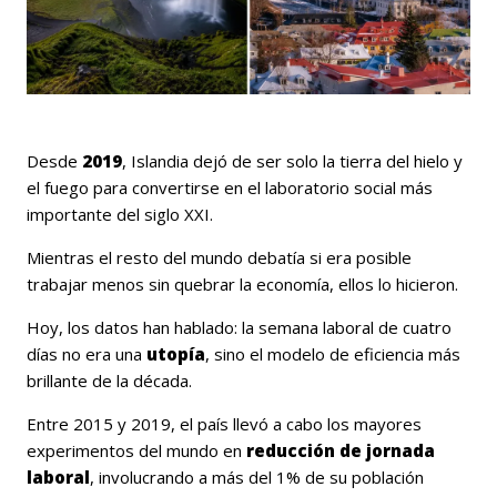
Desde
2019
, Islandia dejó de ser solo la tierra del hielo y
el fuego para convertirse en el laboratorio social más
importante del siglo XXI.
Mientras el resto del mundo debatía si era posible
trabajar menos sin quebrar la economía, ellos lo hicieron.
Hoy, los datos han hablado: la semana laboral de cuatro
días no era una
utopía
, sino el modelo de eficiencia más
brillante de la década.
Entre 2015 y 2019, el país llevó a cabo los mayores
experimentos del mundo en
reducción de jornada
laboral
, involucrando a más del 1% de su población