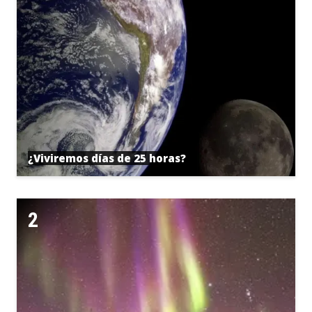
¿Viviremos días de 25 horas?