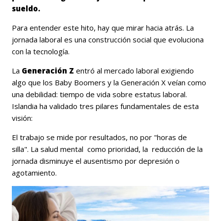
sueldo.
Para entender este hito, hay que mirar hacia atrás. La
jornada laboral es una construcción social que evoluciona
con la tecnología.
La
Generación Z
entró al mercado laboral exigiendo
algo que los Baby Boomers y la Generación X veían como
una debilidad: tiempo de vida sobre estatus laboral.
Islandia ha validado tres pilares fundamentales de esta
visión:
El trabajo se mide por resultados, no por "horas de
silla".
La salud mental como prioridad, la reducción de la
jornada disminuye el ausentismo por depresión o
agotamiento.