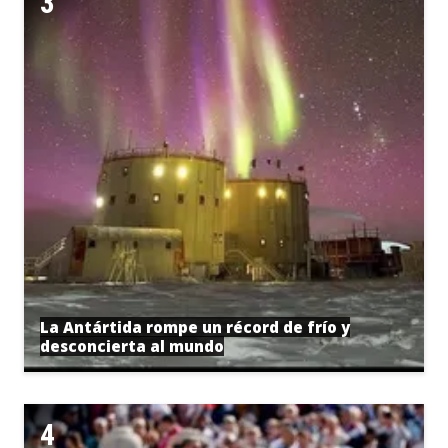
La Antártida rompe un récord de frío y
desconcierta al mundo