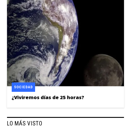
SOCIEDAD
¿Viviremos días de 25 horas?
LO MÁS VISTO