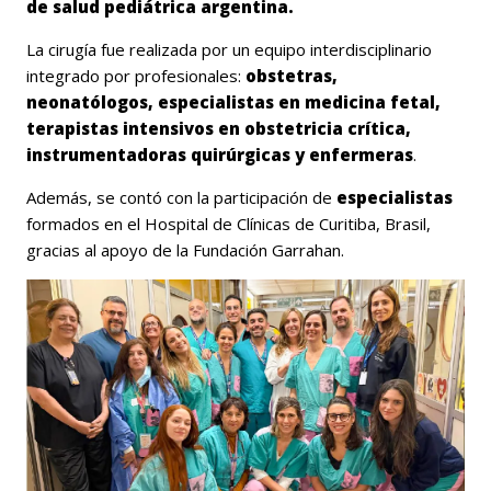
de salud pediátrica argentina.
La cirugía fue realizada por un equipo interdisciplinario
integrado por profesionales:
obstetras,
neonatólogos, especialistas en medicina fetal,
terapistas intensivos en obstetricia crítica,
instrumentadoras quirúrgicas y enfermeras
.
Además, se contó con la participación de
especialistas
formados en el Hospital de Clínicas de Curitiba, Brasil,
gracias al apoyo de la Fundación Garrahan.