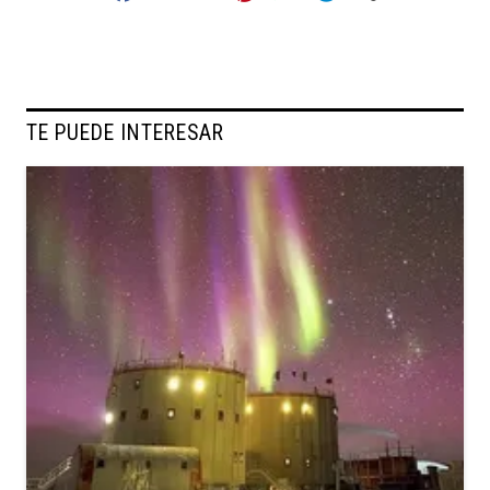
TE PUEDE INTERESAR