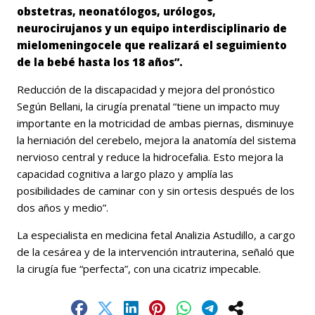
obstetras, neonatólogos, urólogos,
neurocirujanos y un equipo interdisciplinario de
mielomeningocele que realizará el seguimiento
de la bebé hasta los 18 años”.
Reducción de la discapacidad y mejora del pronóstico
Según Bellani, la cirugía prenatal “tiene un impacto muy
importante en la motricidad de ambas piernas, disminuye
la herniación del cerebelo, mejora la anatomía del sistema
nervioso central y reduce la hidrocefalia. Esto mejora la
capacidad cognitiva a largo plazo y amplía las
posibilidades de caminar con y sin ortesis después de los
dos años y medio”.
La especialista en medicina fetal Analizia Astudillo, a cargo
de la cesárea y de la intervención intrauterina, señaló que
la cirugía fue “perfecta”, con una cicatriz impecable.