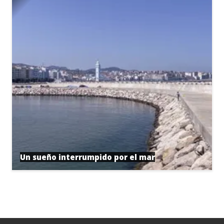
Un sueño interrumpido por el mar