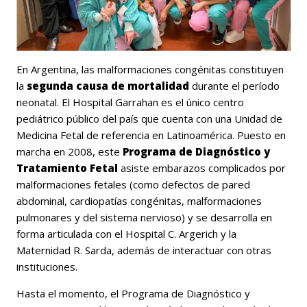
En Argentina, las malformaciones congénitas constituyen
la
segunda causa de mortalidad
durante el período
neonatal. El Hospital Garrahan es el único centro
pediátrico público del país que cuenta con una Unidad de
Medicina Fetal de referencia en Latinoamérica. Puesto en
marcha en 2008, este
Programa de Diagnóstico y
Tratamiento Fetal
asiste embarazos complicados por
malformaciones fetales (como defectos de pared
abdominal, cardiopatías congénitas, malformaciones
pulmonares y del sistema nervioso) y se desarrolla en
forma articulada con el Hospital C. Argerich y la
Maternidad R. Sarda, además de interactuar con otras
instituciones.
Hasta el momento, el Programa de Diagnóstico y