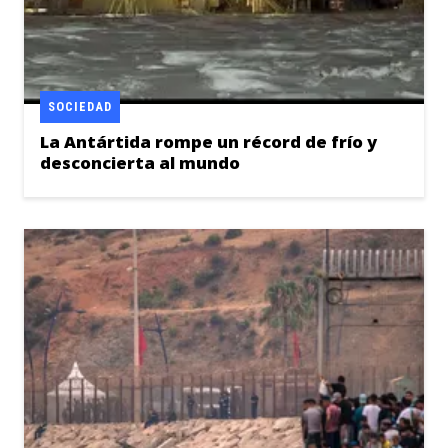
SOCIEDAD
La Antártida rompe un récord de frío y
desconcierta al mundo