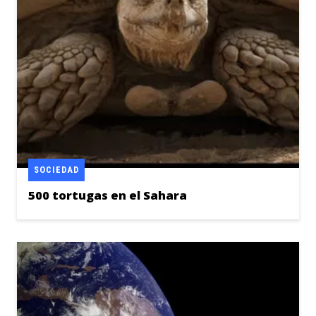
SOCIEDAD
500 tortugas en el Sahara