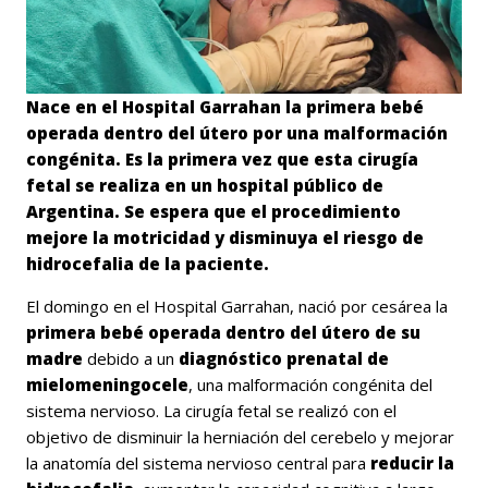
Nace en el Hospital Garrahan la primera bebé
operada dentro del útero por una malformación
congénita. Es la primera vez que esta cirugía
fetal se realiza en un hospital público de
Argentina. Se espera que el procedimiento
mejore la motricidad y disminuya el riesgo de
hidrocefalia de la paciente.
El domingo en el Hospital Garrahan, nació por cesárea la
primera bebé operada dentro del útero de su
madre
debido a un
diagnóstico prenatal de
mielomeningocele
, una malformación congénita del
sistema nervioso. La cirugía fetal se realizó con el
objetivo de disminuir la herniación del cerebelo y mejorar
la anatomía del sistema nervioso central para
reducir la