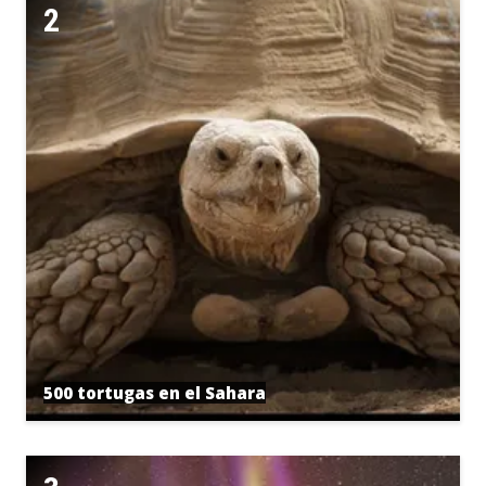
500 tortugas en el Sahara