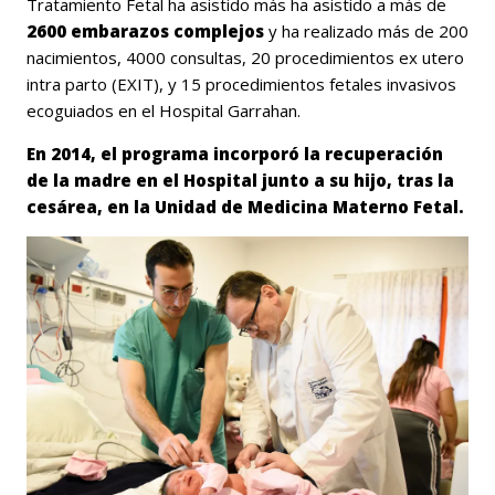
Tratamiento Fetal ha asistido más ha asistido a más de
2600 embarazos complejos
y ha realizado más de 200
nacimientos, 4000 consultas, 20 procedimientos ex utero
intra parto (EXIT), y 15 procedimientos fetales invasivos
ecoguiados en el Hospital Garrahan.
En 2014, el programa incorporó la recuperación
de la madre en el Hospital junto a su hijo, tras la
cesárea, en la Unidad de Medicina Materno Fetal.