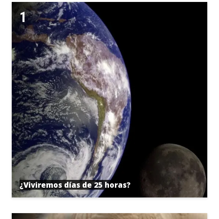
¿Viviremos días de 25 horas?