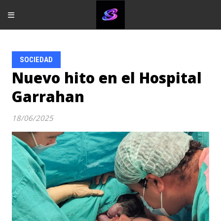
SOCIEDAD
Nuevo hito en el Hospital
Garrahan
18/06/2025